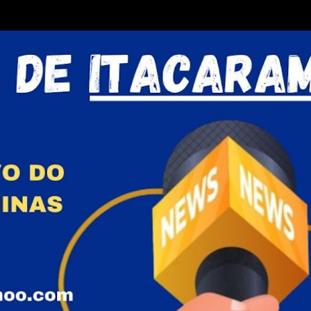
Pular para o conteúdo principal