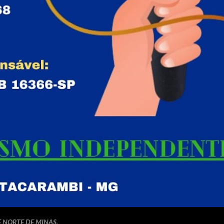
E NORTE DE MINAS.