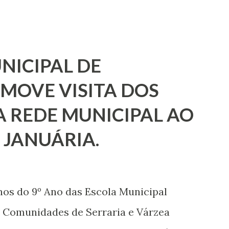
NICIPAL DE
MOVE VISITA DOS
 REDE MUNICIPAL AO
 JANUÁRIA.
nos do 9º Ano das Escola Municipal
 Comunidades de Serraria e Várzea