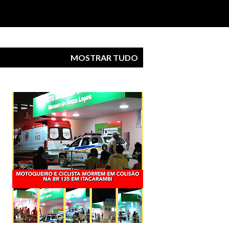
MOSTRAR TUDO