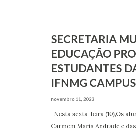
SECRETARIA MU
EDUCAÇÃO PRO
ESTUDANTES DA
IFNMG CAMPUS
novembro 11, 2023
Nesta sexta-feira (10),Os alu
Carmem Maria Andrade e das