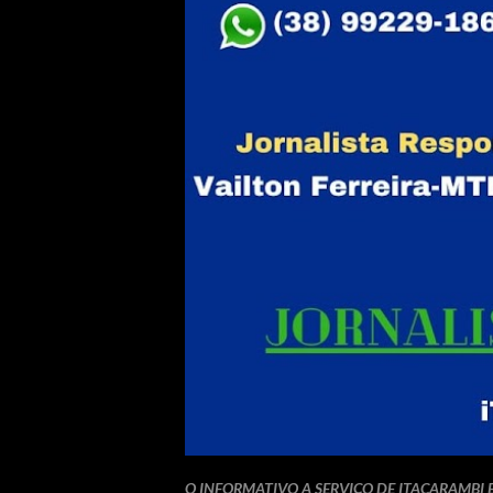
O INFORMATIVO A SERVIÇO DE ITACARAMBI 