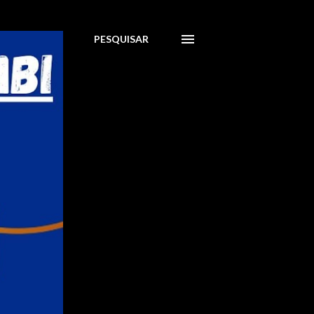
PESQUISAR