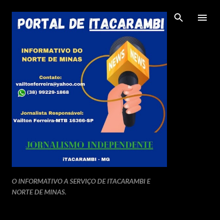
Pular para o conteúdo principal
O INFORMATIVO A SERVIÇO DE ITACARAMBI E
NORTE DE MINAS.