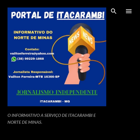
Pular para o conteúdo principal
O INFORMATIVO A SERVIÇO DE ITACARAMBI E
NORTE DE MINAS.