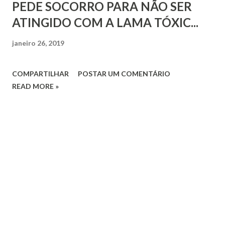
PEDE SOCORRO PARA NÃO SER
ATINGIDO COM A LAMA TÓXIC...
janeiro 26, 2019
COMPARTILHAR
POSTAR UM COMENTÁRIO
READ MORE »