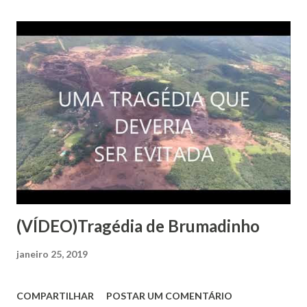
(VÍDEO)Tragédia de Brumadinho
janeiro 25, 2019
COMPARTILHAR
POSTAR UM COMENTÁRIO