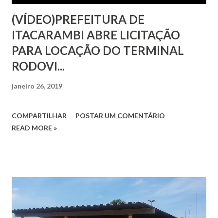
(VÍDEO)PREFEITURA DE
ITACARAMBI ABRE LICITAÇÃO
PARA LOCAÇÃO DO TERMINAL
RODOVI...
janeiro 26, 2019
COMPARTILHAR
POSTAR UM COMENTÁRIO
READ MORE »