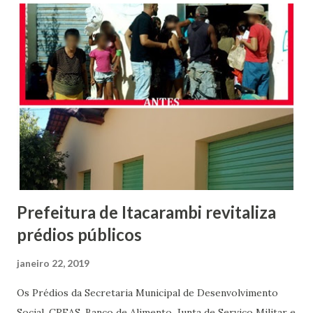
Prefeitura de Itacarambi revitaliza
prédios públicos
janeiro 22, 2019
Os Prédios da Secretaria Municipal de Desenvolvimento
Social, CREAS, Banco de Alimento, Junta de Serviço Militar e