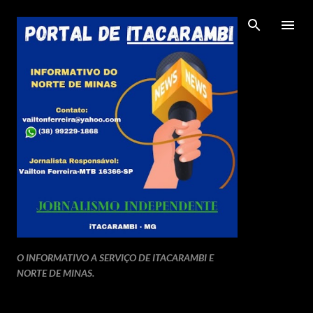
Pular para o conteúdo principal
O INFORMATIVO A SERVIÇO DE ITACARAMBI E
NORTE DE MINAS.