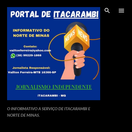
Pular para o conteúdo principal
O INFORMATIVO A SERVIÇO DE ITACARAMBI E
NORTE DE MINAS.