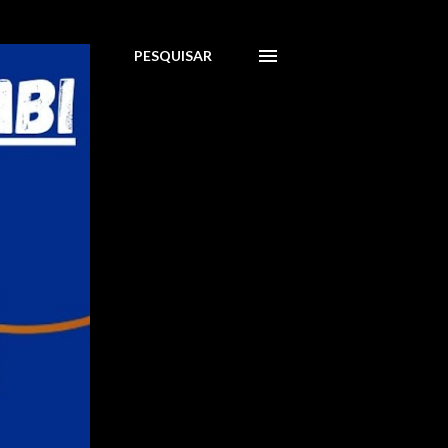
PESQUISAR