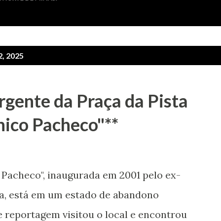
, 2025
rgente da Praça da Pista
ico Pacheco"**
Pacheco", inaugurada em 2001 pelo ex-
ula, está em um estado de abandono
 reportagem visitou o local e encontrou