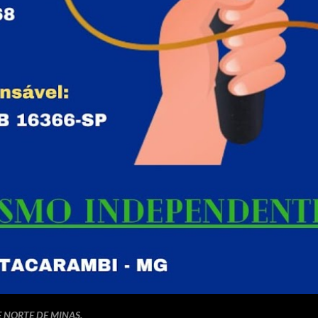
E NORTE DE MINAS.