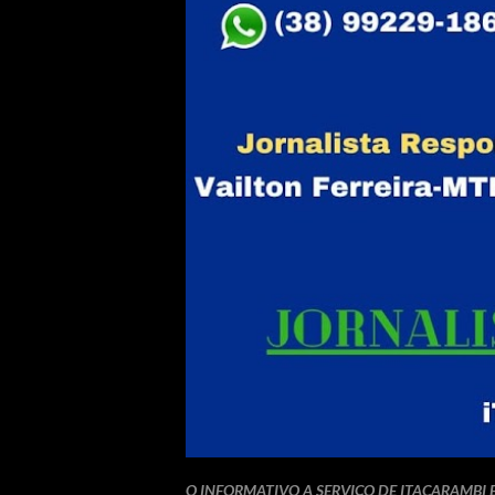
O INFORMATIVO A SERVIÇO DE ITACARAMBI 