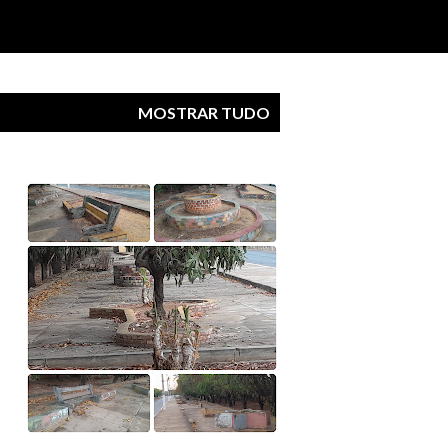
MOSTRAR TUDO