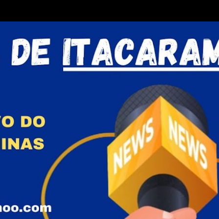
Pular para o conteúdo principal