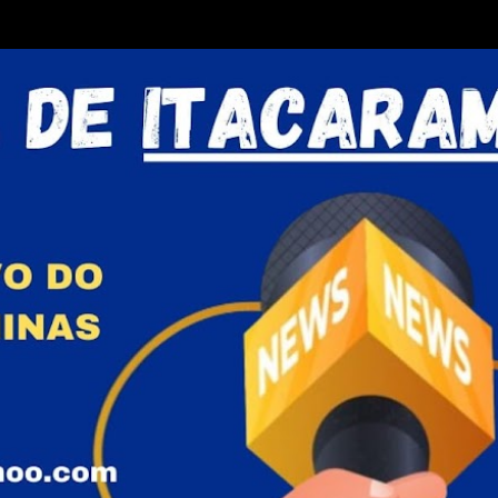
Pular para o conteúdo principal