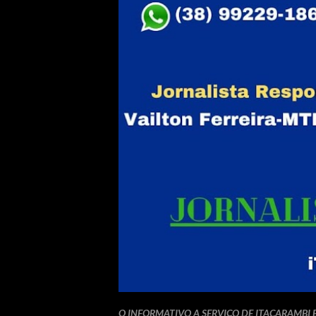
O INFORMATIVO A SERVIÇO DE ITACARAMBI 