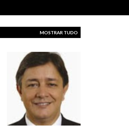
MOSTRAR TUDO