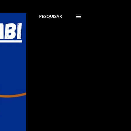
PESQUISAR