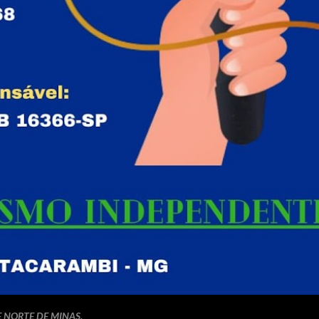
E NORTE DE MINAS.