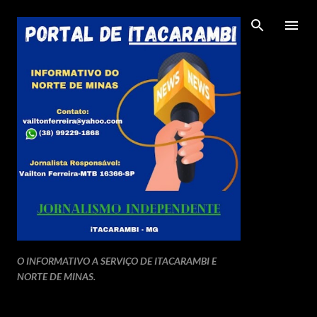
Pular para o conteúdo principal
O INFORMATIVO A SERVIÇO DE ITACARAMBI E
NORTE DE MINAS.