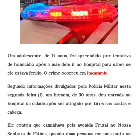
Um adolescente, de 14 anos, foi apreendido por tentativa
de homicídio após a mãe dele ir ao hospital para saber se
ele estava ferido. O crime ocorreu em
.
Itacarambi
Segundo informações divulgadas pela Polícia Militar nesta
segunda-feira (1), um homem, de 30 anos, deu entrada no
hospital da cidade após ser atingido por tiros nas costas e
cabeça.
Ele contou que caminhava pela avenida Frutal no Nossa
Senhora de Fátima, quando duas pessoas em uma moto se