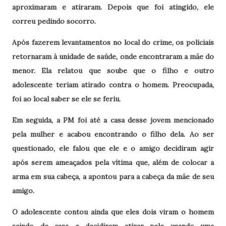
aproximaram e atiraram. Depois que foi atingido, ele
correu pedindo socorro.
Após fazerem levantamentos no local do crime, os policiais
retornaram à unidade de saúde, onde encontraram a mãe do
menor. Ela relatou que soube que o filho e outro
adolescente teriam atirado contra o homem. Preocupada,
foi ao local saber se ele se feriu.
Em seguida, a PM foi até a casa desse jovem mencionado
pela mulher e acabou encontrando o filho dela. Ao ser
questionado, ele falou que ele e o amigo decidiram agir
após serem ameaçados pela vítima que, além de colocar a
arma em sua cabeça, a apontou para a cabeça da mãe de seu
amigo.
O adolescente contou ainda que eles dois viram o homem