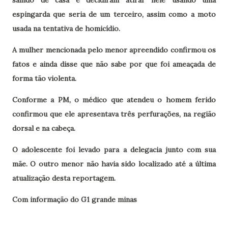
saindo de casa e decidiram atirar nele usando uma
espingarda que seria de um terceiro, assim como a moto
usada na tentativa de homicídio.
A mulher mencionada pelo menor apreendido confirmou os
fatos e ainda disse que não sabe por que foi ameaçada de
forma tão violenta.
Conforme a PM, o médico que atendeu o homem ferido
confirmou que ele apresentava três perfurações, na região
dorsal e na cabeça.
O adolescente foi levado para a delegacia junto com sua
mãe. O outro menor não havia sido localizado até a última
atualização desta reportagem.
Com informação do G1 grande minas