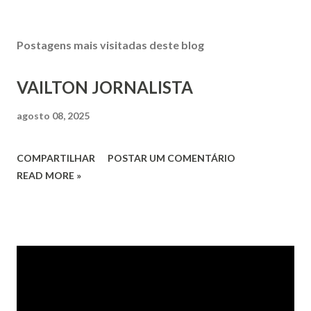
Postagens mais visitadas deste blog
VAILTON JORNALISTA
agosto 08, 2025
COMPARTILHAR
POSTAR UM COMENTÁRIO
READ MORE »