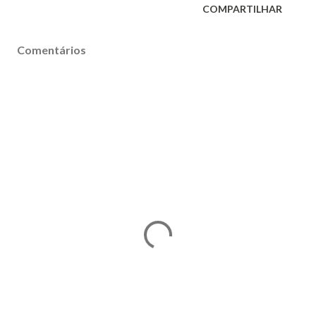
COMPARTILHAR
Comentários