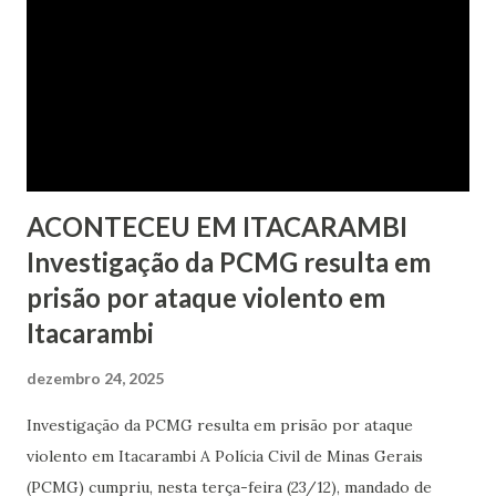
ACONTECEU EM ITACARAMBI
Investigação da PCMG resulta em
prisão por ataque violento em
Itacarambi
dezembro 24, 2025
Investigação da PCMG resulta em prisão por ataque
violento em Itacarambi A Polícia Civil de Minas Gerais
(PCMG) cumpriu, nesta terça-feira (23/12), mandado de